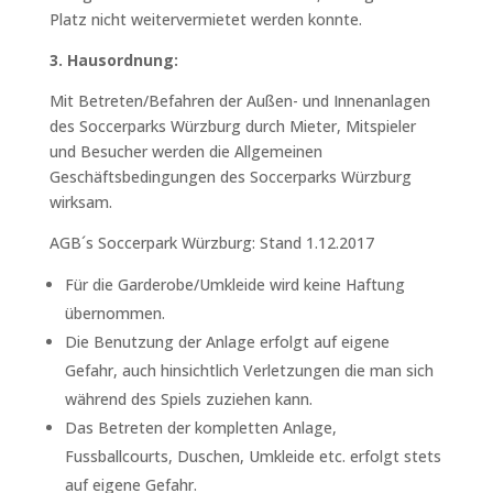
Platz nicht weitervermietet werden konnte.
3. Hausordnung:
Mit Betreten/Befahren der Außen- und Innenanlagen
des Soccerparks Würzburg durch Mieter, Mitspieler
und Besucher werden die Allgemeinen
Geschäftsbedingungen des Soccerparks Würzburg
wirksam.
AGB´s Soccerpark Würzburg: Stand 1.12.2017
Für die Garderobe/Umkleide wird keine Haftung
übernommen.
Die Benutzung der Anlage erfolgt auf eigene
Gefahr, auch hinsichtlich Verletzungen die man sich
während des Spiels zuziehen kann.
Das Betreten der kompletten Anlage,
Fussballcourts, Duschen, Umkleide etc. erfolgt stets
auf eigene Gefahr.