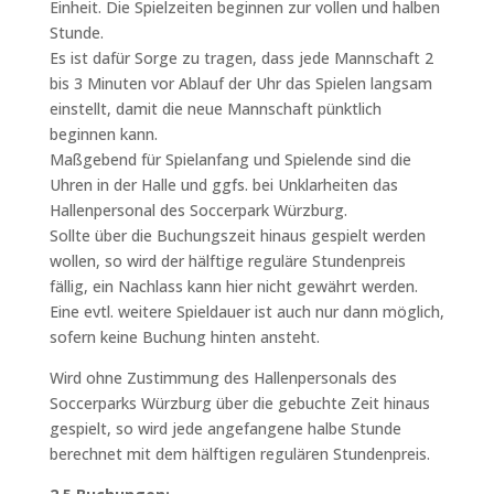
Einheit. Die Spielzeiten beginnen zur vollen und halben
Stunde.
Es ist dafür Sorge zu tragen, dass jede Mannschaft 2
bis 3 Minuten vor Ablauf der Uhr das Spielen langsam
einstellt, damit die neue Mannschaft pünktlich
beginnen kann.
Maßgebend für Spielanfang und Spielende sind die
Uhren in der Halle und ggfs. bei Unklarheiten das
Hallenpersonal des Soccerpark Würzburg.
Sollte über die Buchungszeit hinaus gespielt werden
wollen, so wird der hälftige reguläre Stundenpreis
fällig, ein Nachlass kann hier nicht gewährt werden.
Eine evtl. weitere Spieldauer ist auch nur dann möglich,
sofern keine Buchung hinten ansteht.
Wird ohne Zustimmung des Hallenpersonals des
Soccerparks Würzburg über die gebuchte Zeit hinaus
gespielt, so wird jede angefangene halbe Stunde
berechnet mit dem hälftigen regulären Stundenpreis.