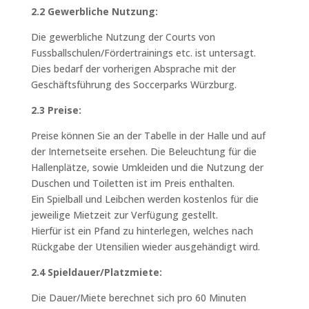
2.2 Gewerbliche Nutzung:
Die gewerbliche Nutzung der Courts von
Fussballschulen/Fördertrainings etc. ist untersagt.
Dies bedarf der vorherigen Absprache mit der
Geschäftsführung des Soccerparks Würzburg.
2.3 Preise:
Preise können Sie an der Tabelle in der Halle und auf
der Internetseite ersehen. Die Beleuchtung für die
Hallenplätze, sowie Umkleiden und die Nutzung der
Duschen und Toiletten ist im Preis enthalten.
Ein Spielball und Leibchen werden kostenlos für die
jeweilige Mietzeit zur Verfügung gestellt.
Hierfür ist ein Pfand zu hinterlegen, welches nach
Rückgabe der Utensilien wieder ausgehändigt wird.
2.4 Spieldauer/Platzmiete:
Die Dauer/Miete berechnet sich pro 60 Minuten