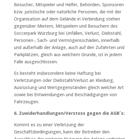
Besucher, Mitspieler und Helfer, Behörden, Sponsoren
bzw. juristische oder natürliche Personen, die mit der
Organisation auf dem Gelände in Verbindung stehen
gegenüber Mietern, Mitspielern und Besuchern des
Soccerpark Würzburg bei Unfällen, Verlust, Diebstahl,
Personen-, Sach- und Vermögensschäden, innerhalb
und außerhalb der Anlage, auch auf den Zufahrten und
Parkplätzen, gleich aus welchem Grunde, ist in jedem
Falle ausgeschlossen.
Es besteht insbesondere keine Haftung bei
Verletzungen oder Diebstahl/Verlust an Kleidung,
Ausrüstung und Wertgegenständen gleich welcher Art
sowie bei Entwendungen und Beschädigungen von
Fahrzeugen.
6. Zuwiderhandlungen/Verstoss gegen die AGB´s:
Kommt es zu einer Verletzung der
Geschäftsbedingungen, kann der Betreiber den
Ausschluss der weiteren Nutzung der Anlage verbieten