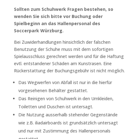
Sollten zum Schuhwerk Fragen bestehen, so
wenden Sie sich bitte vor Buchung oder
Spielbeginn an das Hallenpersonal des
Soccerpark Würzburg.
Bei Zuwiderhandlungen hinsichtlich der falschen
Benutzung der Schuhe muss mit dem sofortigen
Spielausschluss gerechnet werden und für die Haftung
evtl. entstandener Schäden am Kunstrasen. Eine
Rückerstattung der Buchungsgebühr ist nicht möglich.
Das Wegwerfen von Abfall ist nur in die hierfür
vorgesehenen Behälter gestattet.
Das Reinigen von Schuhwerk in den Umkleiden,
Toiletten und Duschen ist untersagt.
Die Nutzung ausserhalb stehender Gegenstände
wie z.B. iliadairboards ist grundsätzlich untersagt
und nur mit Zustimmung des Hallenpersonals
gestattet.