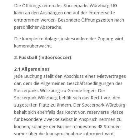
Die Öffnungszeiten des Soccerparks Würzburg UG
kann an den Aushängen und auf der Internetseite
entnommen werden. Besondere Öffnungszeiten nach
persönlicher Absprache.
Die komplette Anlage, insbesondere der Zugang wird
kameraüberwacht.
2. Fussball (Indoorsoccer):
2.1 Allgemeines
Jede Buchung stellt den Abschluss eines Mietvertrages
dar, dem die Allgemeinen Geschäftsbedingungen des
Soccerparks Würzburg zu Grunde liegen. Der
Soccerpark Würzburg behält sich das Recht vor, den
zugeteilten Platz zu ändern. Der Soccerpark Würzburg
behält sich ebenfalls das Recht vor, reservierte Plätze
für besondere Zwecke selbst in Anspruch nehmen zu
können, solange der Bucher mindestens 48 Stunden
vorher über die Inanspruchnahme informiert wird.