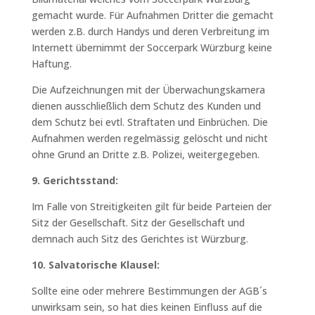
gemacht wurde. Für Aufnahmen Dritter die gemacht
werden z.B. durch Handys und deren Verbreitung im
Internett übernimmt der Soccerpark Würzburg keine
Haftung.
Die Aufzeichnungen mit der Überwachungskamera
dienen ausschließlich dem Schutz des Kunden und
dem Schutz bei evtl. Straftaten und Einbrüchen. Die
Aufnahmen werden regelmässig gelöscht und nicht
ohne Grund an Dritte z.B. Polizei, weitergegeben.
9. Gerichtsstand:
Im Falle von Streitigkeiten gilt für beide Parteien der
Sitz der Gesellschaft. Sitz der Gesellschaft und
demnach auch Sitz des Gerichtes ist Würzburg.
10. Salvatorische Klausel:
Sollte eine oder mehrere Bestimmungen der AGB´s
unwirksam sein, so hat dies keinen Einfluss auf die