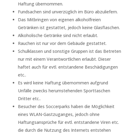
Haftung übernommen.
Fundsachen sind unverzüglich im Büro abzuliefern.
Das Mitbringen von eigenen alkoholfreien
Getränken ist gestattet, jedoch keine Glasflaschen.
Alkoholische Getränke sind nicht erlaubt.
Rauchen ist nur vor dem Gebäude gestattet.
Schulklassen und sonstige Gruppen ist das Betreten
nur mit einem Verantwortlichen erlaubt. Dieser
haftet auch für evtl. entstandene Beschädigungen
etc..
Es wird keine Haftung übernommen aufgrund
Unfälle zwecks herumstehenden Sporttaschen
Dritter etc..
Besucher des Soccerparks haben die Möglichkeit
eines WLAN-Gastzuganges, jedoch ohne
Haftungsansprüche für evtl. entstandene Viren etc.
die durch die Nutzung des Internets entstehen