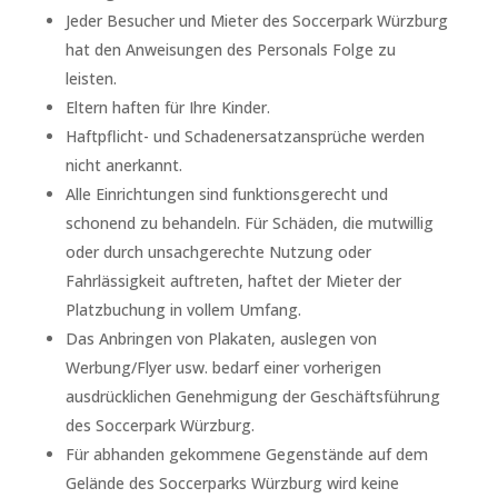
Jeder Besucher und Mieter des Soccerpark Würzburg
hat den Anweisungen des Personals Folge zu
leisten.
Eltern haften für Ihre Kinder.
Haftpflicht- und Schadenersatzansprüche werden
nicht anerkannt.
Alle Einrichtungen sind funktionsgerecht und
schonend zu behandeln. Für Schäden, die mutwillig
oder durch unsachgerechte Nutzung oder
Fahrlässigkeit auftreten, haftet der Mieter der
Platzbuchung in vollem Umfang.
Das Anbringen von Plakaten, auslegen von
Werbung/Flyer usw. bedarf einer vorherigen
ausdrücklichen Genehmigung der Geschäftsführung
des Soccerpark Würzburg.
Für abhanden gekommene Gegenstände auf dem
Gelände des Soccerparks Würzburg wird keine