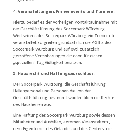
4. Veranstaltungen, Firmenevents und Turniere:
Hierzu bedarf es der vorherigen Kontaktaufnahme mit
der Geschäftsführung des Soccerpark Würzburg.
Wird seitens des Soccerpark Würzburg ein Turnier etc.
veranstaltet so greifen grundsätzlich die AGB´s des
Soccerpark Würzburg und auf evtl. zusätzlich
getroffene Vereinbarungen die dann für diesen
„speziellen“ Tag Gültigkeit besitzen.
5. Hausrecht und Haftungsausschluss:
Der Soccerpark Würzburg, die Geschäftsführung,
Hallenpersonal und Personen die von der
Geschäftsführung bestimmt wurden üben die Rechte
des Hausherren aus.
Eine Haftung des Soccerpark Würzburg sowie dessen
Mitarbeiter und Aushilfen, externen Veranstaltern ,
dem Eigentümer des Geländes und des Centers, die