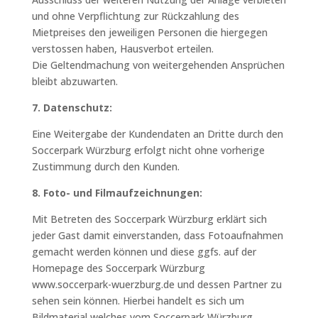
und ohne Verpflichtung zur Rückzahlung des
Mietpreises den jeweiligen Personen die hiergegen
verstossen haben, Hausverbot erteilen.
Die Geltendmachung von weitergehenden Ansprüchen
bleibt abzuwarten.
7. Datenschutz:
Eine Weitergabe der Kundendaten an Dritte durch den
Soccerpark Würzburg erfolgt nicht ohne vorherige
Zustimmung durch den Kunden.
8. Foto- und Filmaufzeichnungen:
Mit Betreten des Soccerpark Würzburg erklärt sich
jeder Gast damit einverstanden, dass Fotoaufnahmen
gemacht werden können und diese ggfs. auf der
Homepage des Soccerpark Würzburg
www.soccerpark-wuerzburg.de und dessen Partner zu
sehen sein können. Hierbei handelt es sich um
Bildmaterial welches vom Soccerpark Würzburg