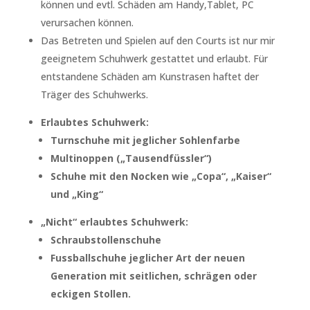
können und evtl. Schäden am Handy,Tablet, PC
verursachen können.
Das Betreten und Spielen auf den Courts ist nur mir
geeignetem Schuhwerk gestattet und erlaubt. Für
entstandene Schäden am Kunstrasen haftet der
Träger des Schuhwerks.
Erlaubtes Schuhwerk:
Turnschuhe mit jeglicher Sohlenfarbe
Multinoppen („Tausendfüssler“)
Schuhe mit den Nocken wie „Copa“, „Kaiser“
und „King“
„Nicht“ erlaubtes Schuhwerk:
Schraubstollenschuhe
Fussballschuhe jeglicher Art der neuen
Generation mit seitlichen, schrägen oder
eckigen Stollen.