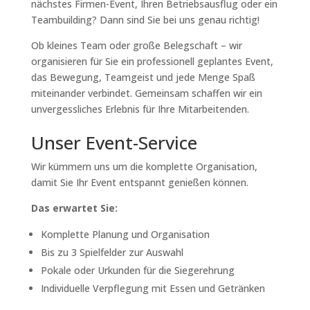
nächstes Firmen-Event, Ihren Betriebsausflug oder ein
Teambuilding? Dann sind Sie bei uns genau richtig!
Ob kleines Team oder große Belegschaft – wir
organisieren für Sie ein professionell geplantes Event,
das Bewegung, Teamgeist und jede Menge Spaß
miteinander verbindet. Gemeinsam schaffen wir ein
unvergessliches Erlebnis für Ihre Mitarbeitenden.
Unser Event-Service
Wir kümmern uns um die komplette Organisation,
damit Sie Ihr Event entspannt genießen können.
Das erwartet Sie:
Komplette Planung und Organisation
Bis zu 3 Spielfelder zur Auswahl
Pokale oder Urkunden für die Siegerehrung
Individuelle Verpflegung mit Essen und Getränken