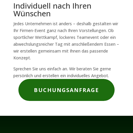
Individuell nach Ihren
Wünschen
Jedes Unternehmen ist anders – deshalb gestalten wir
Ihr Firmen-Event ganz nach Ihren Vorstellungen. Ob
sportlicher Wettkampf, lockeres Teamevent oder ein
abwechslungsreicher Tag mit anschließendem Essen –
wir erstellen gemeinsam mit Ihnen das passende
Konzept.
Sprechen Sie uns einfach an. Wir beraten Sie gerne
persönlich und erstellen ein individuelles Angebot.
BUCHUNGSANFRAGE